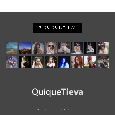
QUIQUE.TIEVA
QUIQUE TIEVA 2026