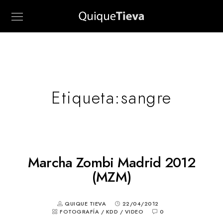
Etiqueta:
sangre
Marcha Zombi Madrid 2012
(MZM)
QUIQUE TIEVA
22/04/2012
FOTOGRAFÍA
/
KDD
/
VIDEO
0