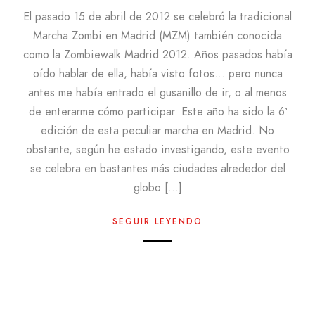
El pasado 15 de abril de 2012 se celebró la tradicional
Marcha Zombi en Madrid (MZM) también conocida
como la Zombiewalk Madrid 2012. Años pasados había
oído hablar de ella, había visto fotos… pero nunca
antes me había entrado el gusanillo de ir, o al menos
de enterarme cómo participar. Este año ha sido la 6ª
edición de esta peculiar marcha en Madrid. No
obstante, según he estado investigando, este evento
se celebra en bastantes más ciudades alrededor del
globo […]
SEGUIR LEYENDO