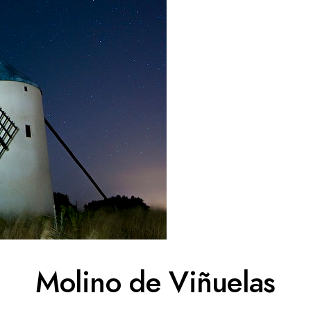
Molino de Viñuelas