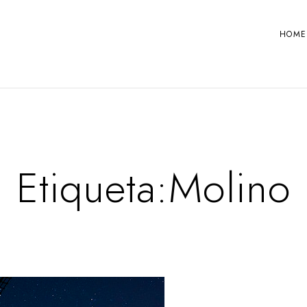
HOME
Etiqueta:
Molino