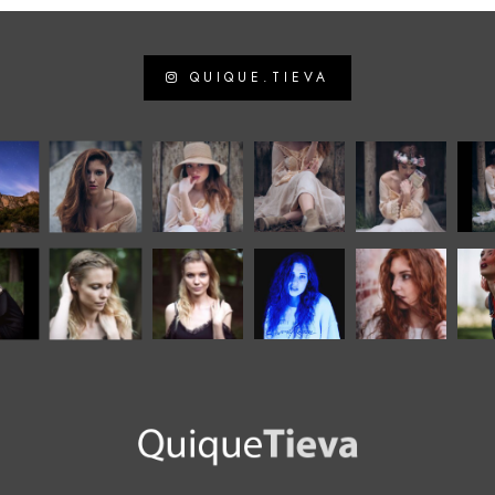
QUIQUE.TIEVA