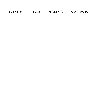
SOBRE MÍ
BLOG
GALERÍA
CONTACTO