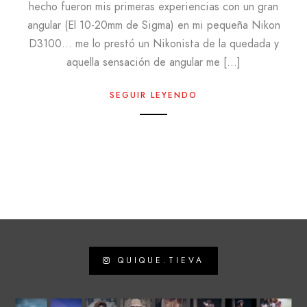
hecho fueron mis primeras experiencias con un gran
angular (El 10-20mm de Sigma) en mi pequeña Nikon
D3100… me lo prestó un Nikonista de la quedada y
aquella sensación de angular me […]
SEGUIR LEYENDO
QUIQUE.TIEVA