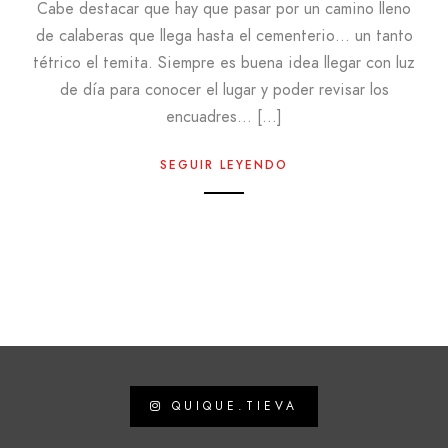
Cabe destacar que hay que pasar por un camino lleno
de calaberas que llega hasta el cementerio… un tanto
tétrico el temita. Siempre es buena idea llegar con luz
de día para conocer el lugar y poder revisar los
encuadres… […]
SEGUIR LEYENDO
QUIQUE.TIEVA