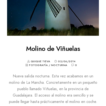
Molino de Viñuelas
QUIQUE TIEVA
03/06/2014
FOTOGRAFÍA
/
NOCTURNA
0
Nueva salida nocturna. Esta vez acabamos en un
molino de La Mancha. Concretamente en un pequeño
pueblo llamado Viñuelas, en la provincia de
Guadalajara. El acceso al molino era sencillo y se
puede llegar hasta prácticamente el molino en coche.