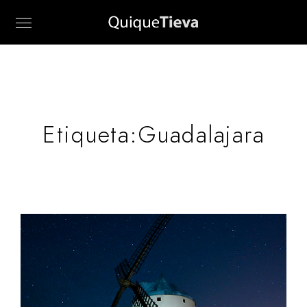
Etiqueta:
Guadalajara