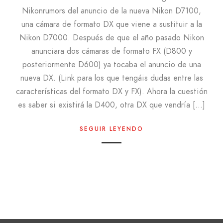
Nikonrumors del anuncio de la nueva Nikon D7100,
una cámara de formato DX que viene a sustituir a la
Nikon D7000. Después de que el año pasado Nikon
anunciara dos cámaras de formato FX (D800 y
posteriormente D600) ya tocaba el anuncio de una
nueva DX. (Link para los que tengáis dudas entre las
características del formato DX y FX). Ahora la cuestión
es saber si existirá la D400, otra DX que vendría […]
SEGUIR LEYENDO