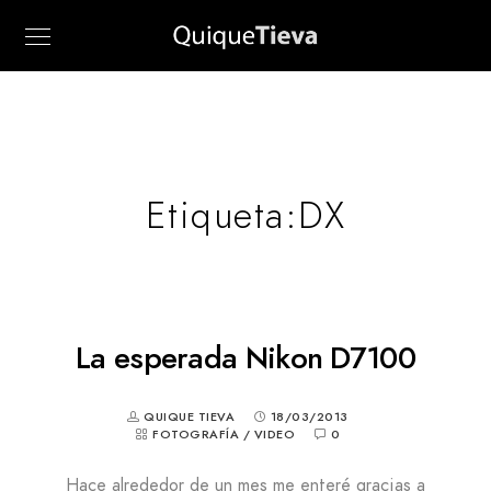
Etiqueta:
DX
La esperada Nikon D7100
QUIQUE TIEVA
18/03/2013
FOTOGRAFÍA
/
VIDEO
0
Hace alrededor de un mes me enteré gracias a