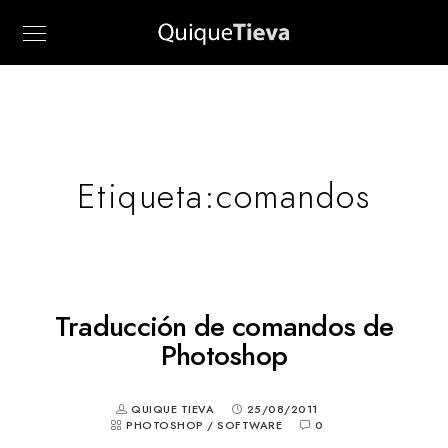
Etiqueta:
comandos
Traducción de comandos de
Photoshop
QUIQUE TIEVA
25/08/2011
PHOTOSHOP
/
SOFTWARE
0