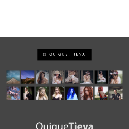
QUIQUE.TIEVA