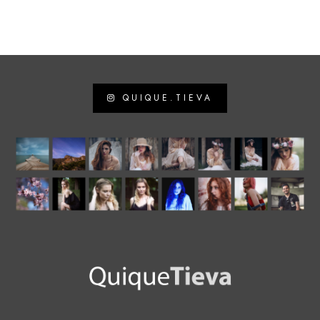
QUIQUE.TIEVA