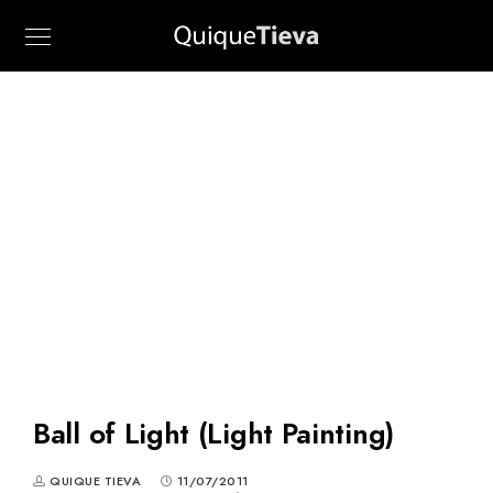
Blog
Ball of Light (Light Painting)
QUIQUE TIEVA
11/07/2011